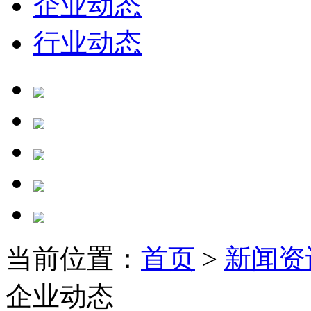
企业动态
行业动态
当前位置：
首页
>
新闻资
企业动态