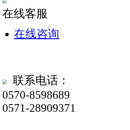
在线客服
在线咨询
联系电话：
0570-8598689
0571-28909371