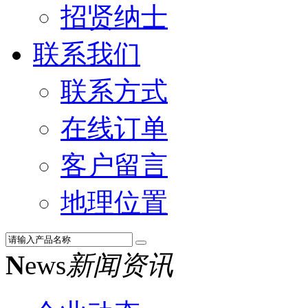
招贤纳士
联系我们
联系方式
在线订单
客户留言
地理位置
N
ews
新闻资讯