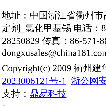
地址：中国浙江省衢州市高新
定剂_氯化甲基锡 电话：86-571
28250829 传真：86-571-88
dongxusales@china181.co
Copyright(c) 200
2023006121号-1
浙公网安备
支持：
鼎易科技