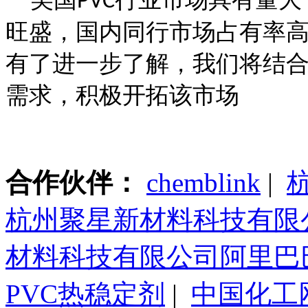
PVC
旺盛，国内同行市场占有率
有了进一步了解，我们将结
需求，积极开拓该市场
合作伙伴：
chemblink
|
杭州聚星新材料科技有限
材料科技有限公司阿里巴
PVC热稳定剂
|
中国化工