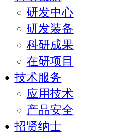
研发中心
研发装备
科研成果
在研项目
技术服务
应用技术
产品安全
招贤纳士