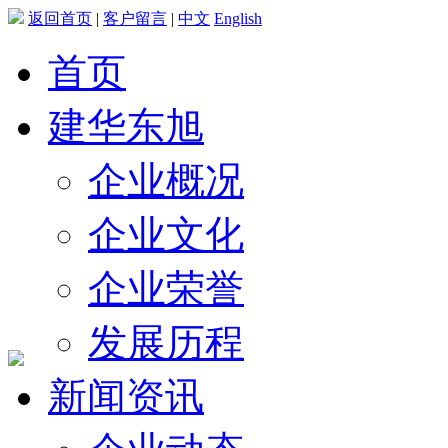
返回首页
|
客户留言
|
中文
English
首页
建华东旭
企业概况
企业文化
企业荣誉
发展历程
新闻资讯