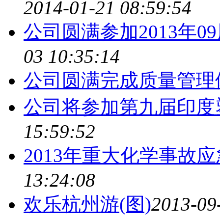
2014-01-21 08:59:54
公司圆满参加2013年
03 10:35:14
公司圆满完成质量管理
公司将参加第九届印度
15:59:52
2013年重大化学事故
13:24:08
欢乐杭州游(图)
2013-09