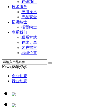
在研项目
技术服务
应用技术
产品安全
招贤纳士
招贤纳士
联系我们
联系方式
在线订单
客户留言
地理位置
N
ews
新闻资讯
企业动态
行业动态