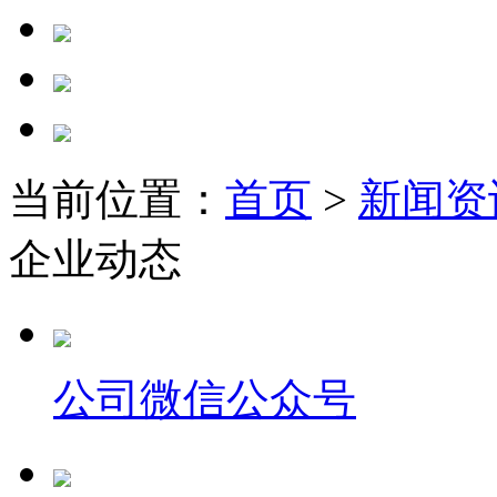
当前位置：
首页
>
新闻资
企业动态
公司微信公众号