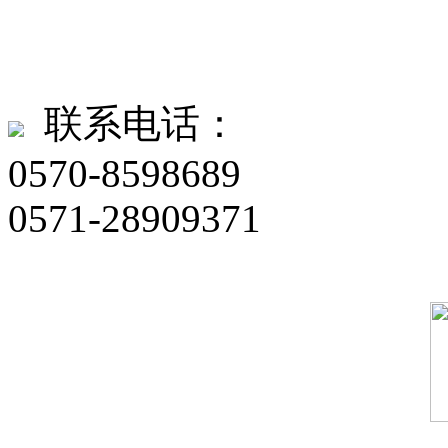
联系电话：
0570-8598689
0571-28909371