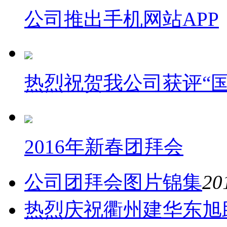
公司推出手机网站APP
热烈祝贺我公司获评“
2016年新春团拜会
公司团拜会图片锦集
20
热烈庆祝衢州建华东旭